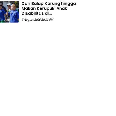
Dari Balap Karung hingga
Makan Kerupuk, Anak
Disabilitas di...
7 August 2026 20:12 PM