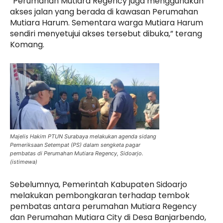
”Perumahan Mutiara Regency juga menggunakan
akses jalan yang berada di kawasan Perumahan
Mutiara Harum. Sementara warga Mutiara Harum
sendiri menyetujui akses tersebut dibuka,” terang
Komang.
Majelis Hakim PTUN Surabaya melakukan agenda sidang
Pemeriksaan Setempat (PS) dalam sengketa pagar
pembatas di Perumahan Mutiara Regency, Sidoarjo.
(istimewa)
Sebelumnya, Pemerintah Kabupaten Sidoarjo
melakukan pembongkaran terhadap tembok
pembatas antara perumahan Mutiara Regency
dan Perumahan Mutiara City di Desa Banjarbendo,