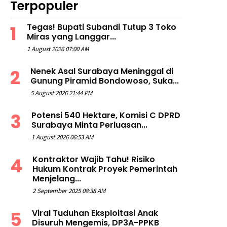
Terpopuler
Tegas! Bupati Subandi Tutup 3 Toko
Miras yang Langgar...
1 August 2026 07:00 AM
Nenek Asal Surabaya Meninggal di
Gunung Piramid Bondowoso, Suka...
5 August 2026 21:44 PM
Potensi 540 Hektare, Komisi C DPRD
Surabaya Minta Perluasan...
1 August 2026 06:53 AM
Kontraktor Wajib Tahu! Risiko
Hukum Kontrak Proyek Pemerintah
Menjelang...
2 September 2025 08:38 AM
Viral Tuduhan Eksploitasi Anak
Disuruh Mengemis, DP3A-PPKB