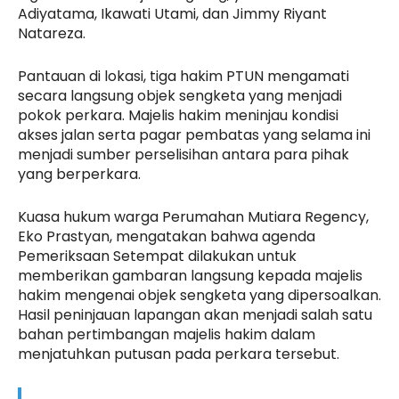
Adiyatama, Ikawati Utami, dan Jimmy Riyant
Natareza.
Pantauan di lokasi, tiga hakim PTUN mengamati
secara langsung objek sengketa yang menjadi
pokok perkara. Majelis hakim meninjau kondisi
akses jalan serta pagar pembatas yang selama ini
menjadi sumber perselisihan antara para pihak
yang berperkara.
Kuasa hukum warga Perumahan Mutiara Regency,
Eko Prastyan, mengatakan bahwa agenda
Pemeriksaan Setempat dilakukan untuk
memberikan gambaran langsung kepada majelis
hakim mengenai objek sengketa yang dipersoalkan.
Hasil peninjauan lapangan akan menjadi salah satu
bahan pertimbangan majelis hakim dalam
menjatuhkan putusan pada perkara tersebut.