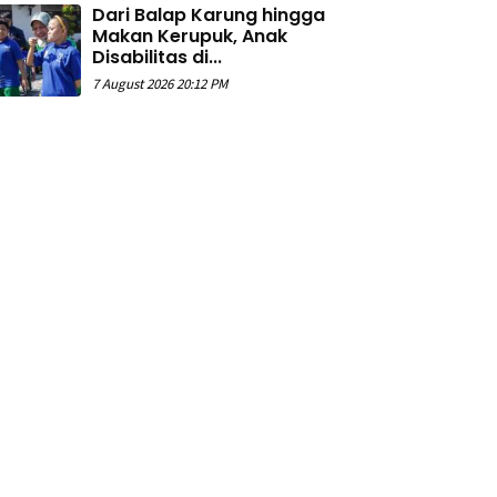
Dari Balap Karung hingga
Makan Kerupuk, Anak
Disabilitas di...
7 August 2026 20:12 PM