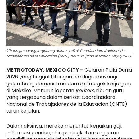
Ribuan guru yang tergabung dalam serikat Coordinadora Nacional de
Trabajadores de la Educacion (CNTE) turun ke jalan di Mexico City. (CNBC)
METROTODAY, MEXICO CITY –
Gelaran Piala Dunia
2026 yang tinggal hitungan hari lagi dibayangi
gelombang demonstrasi dan aksi mogok kerja guru
di Meksiko. Menurut laporan
Reuters
, ribuan guru
yang tergabung dalam serikat Coordinadora
Nacional de Trabajadores de la Educacion (CNTE)
turun ke jalan.
Dalam aksinya, mereka menuntut kenaikan gaji,
reformasi pensiun, dan peningkatan anggaran