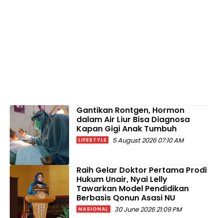
Gantikan Rontgen, Hormon
dalam Air Liur Bisa Diagnosa
Kapan Gigi Anak Tumbuh
5 August 2026 07:10 AM
LIFESTYLE
Raih Gelar Doktor Pertama Prodi
Hukum Unair, Nyai Lelly
Tawarkan Model Pendidikan
Berbasis Qonun Asasi NU
30 June 2026 21:09 PM
NASIONAL