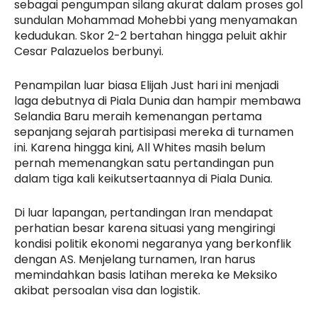
sebagai pengumpan silang akurat dalam proses gol
sundulan Mohammad Mohebbi yang menyamakan
kedudukan. Skor 2-2 bertahan hingga peluit akhir
Cesar Palazuelos berbunyi.
Penampilan luar biasa Elijah Just hari ini menjadi
laga debutnya di Piala Dunia dan hampir membawa
Selandia Baru meraih kemenangan pertama
sepanjang sejarah partisipasi mereka di turnamen
ini. Karena hingga kini, All Whites masih belum
pernah memenangkan satu pertandingan pun
dalam tiga kali keikutsertaannya di Piala Dunia.
Di luar lapangan, pertandingan Iran mendapat
perhatian besar karena situasi yang mengiringi
kondisi politik ekonomi negaranya yang berkonflik
dengan AS. Menjelang turnamen, Iran harus
memindahkan basis latihan mereka ke Meksiko
akibat persoalan visa dan logistik.