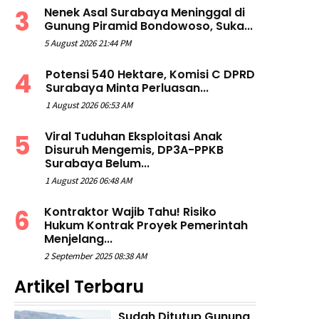
Nenek Asal Surabaya Meninggal di
Gunung Piramid Bondowoso, Suka...
5 August 2026 21:44 PM
Potensi 540 Hektare, Komisi C DPRD
Surabaya Minta Perluasan...
1 August 2026 06:53 AM
Viral Tuduhan Eksploitasi Anak
Disuruh Mengemis, DP3A-PPKB
Surabaya Belum...
1 August 2026 06:48 AM
Kontraktor Wajib Tahu! Risiko
Hukum Kontrak Proyek Pemerintah
Menjelang...
2 September 2025 08:38 AM
Artikel Terbaru
Sudah Ditutup Gunung