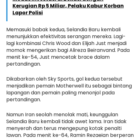
Kerugian Rp 5 Miliar, Pelaku Kabur Korban
Lapor Polisi
Memasuki babak kedua, Selandia Baru kembali
menunjukkan efektivitas serangan mereka. Lagi-
lagi kombinasi Chris Wood dan Elijah Just menjadi
momok mengerikan bagi Alireza Beiranvand. Pada
menit ke-54, Just mencetak brace dalam
pertandingan.
Dikabarkan oleh Sky Sports, gol kedua tersebut
menjadikan pemain Motherwell itu sebagai bintang
lapangan dan pemain paling menonjol pada
pertandingan.
Namun Iran seolah menolak mati, keunggulan
Selandia Baru kembali tidak awet lama. Iran tidak
menyerah dan terus mengepung kotak penalti
lawan. Pada menit ke-64, Ramin Rezaeian berperan