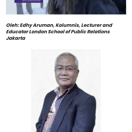
Oleh: Edhy Aruman, Kolumnis, Lecturer and
Educator London School of Public Relations
Jakarta