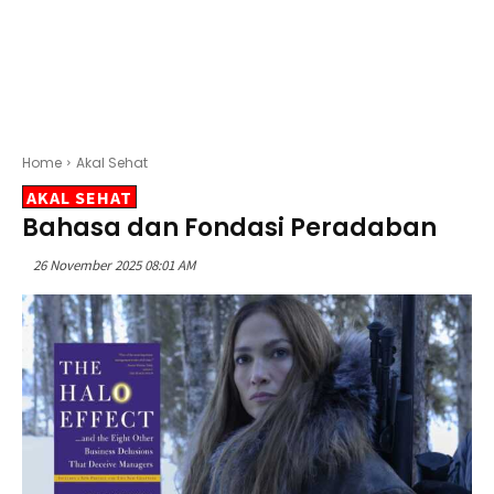
Home
Akal Sehat
AKAL SEHAT
Bahasa dan Fondasi Peradaban
26 November 2025 08:01 AM