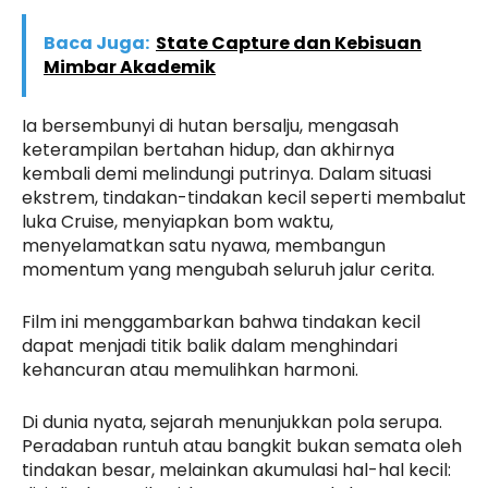
Baca Juga:
State Capture dan Kebisuan
Mimbar Akademik
Ia bersembunyi di hutan bersalju, mengasah
keterampilan bertahan hidup, dan akhirnya
kembali demi melindungi putrinya. Dalam situasi
ekstrem, tindakan-tindakan kecil seperti membalut
luka Cruise, menyiapkan bom waktu,
menyelamatkan satu nyawa, membangun
momentum yang mengubah seluruh jalur cerita.
Film ini menggambarkan bahwa tindakan kecil
dapat menjadi titik balik dalam menghindari
kehancuran atau memulihkan harmoni.
Di dunia nyata, sejarah menunjukkan pola serupa.
Peradaban runtuh atau bangkit bukan semata oleh
tindakan besar, melainkan akumulasi hal-hal kecil: