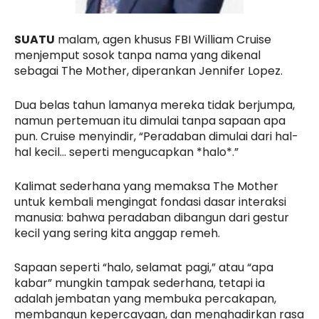
SUATU
malam, agen khusus FBI William Cruise
menjemput sosok tanpa nama yang dikenal
sebagai The Mother, diperankan Jennifer Lopez.
Dua belas tahun lamanya mereka tidak berjumpa,
namun pertemuan itu dimulai tanpa sapaan apa
pun. Cruise menyindir, “Peradaban dimulai dari hal-
hal kecil… seperti mengucapkan *halo*.”
Kalimat sederhana yang memaksa The Mother
untuk kembali mengingat fondasi dasar interaksi
manusia: bahwa peradaban dibangun dari gestur
kecil yang sering kita anggap remeh.
Sapaan seperti “halo, selamat pagi,” atau “apa
kabar” mungkin tampak sederhana, tetapi ia
adalah jembatan yang membuka percakapan,
membangun kepercayaan, dan menghadirkan rasa