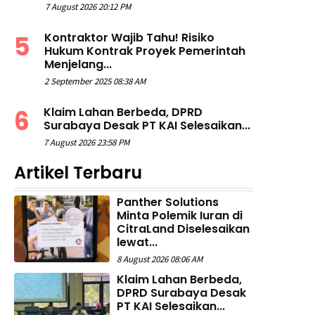
7 August 2026 20:12 PM
Kontraktor Wajib Tahu! Risiko
Hukum Kontrak Proyek Pemerintah
Menjelang...
2 September 2025 08:38 AM
Klaim Lahan Berbeda, DPRD
Surabaya Desak PT KAI Selesaikan...
7 August 2026 23:58 PM
Artikel Terbaru
Panther Solutions
Minta Polemik Iuran di
CitraLand Diselesaikan
lewat...
8 August 2026 08:06 AM
Klaim Lahan Berbeda,
DPRD Surabaya Desak
PT KAI Selesaikan...