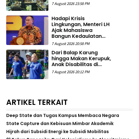
7 August 2026 23:58 PM
Hadapi Krisis
Lingkungan, Menteri LH
Ajak Mahasiswa
Bangun Kedaulatan...
7 August 2026 20:58 PM
Dari Balap Karung
hingga Makan Kerupuk,
Anak Disabilitas di...
7 August 2026 20:12 PM
ARTIKEL TERKAIT
Deep State dan Tugas Kampus Membaca Negara
State Capture dan Kebisuan Mimbar Akademik
Hijrah dari Subsidi Energi ke Subsidi Mobilitas