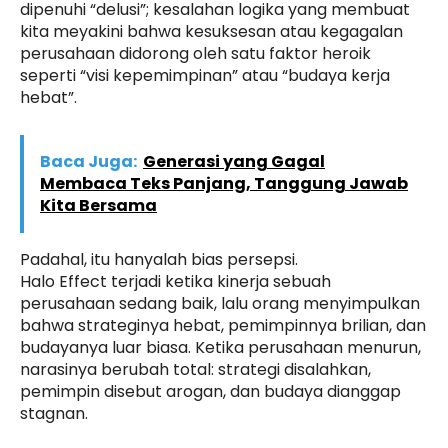
dipenuhi “delusi”; kesalahan logika yang membuat
kita meyakini bahwa kesuksesan atau kegagalan
perusahaan didorong oleh satu faktor heroik
seperti “visi kepemimpinan” atau “budaya kerja
hebat”.
Baca Juga:
Generasi yang Gagal
Membaca Teks Panjang, Tanggung Jawab
Kita Bersama
Padahal, itu hanyalah bias persepsi.
Halo Effect terjadi ketika kinerja sebuah
perusahaan sedang baik, lalu orang menyimpulkan
bahwa strateginya hebat, pemimpinnya brilian, dan
budayanya luar biasa. Ketika perusahaan menurun,
narasinya berubah total: strategi disalahkan,
pemimpin disebut arogan, dan budaya dianggap
stagnan.