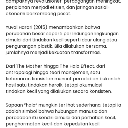
dampaknya revolusioner: perdagangan meningkat,
perjalanan menjadi efisien, dan jaringan sosial-
ekonomi berkembang pesat.
Yuval Harari (2015) menambahkan bahwa
perubahan besar seperti perlindungan lingkungan
dimulai dari tindakan kecil seperti daur ulang atau
pengurangan plastik. Bila dilakukan bersama,
jumlahnya menjadi kekuatan transformasi.
Dari The Mother hingga The Halo Effect, dari
antropologi hingga teori manajemen, satu
kebenaran konsisten muncul: peradaban bukanlah
hasil satu tindakan heroik, tetapi akumulasi
tindakan kecil yang dilakukan secara konsisten.
Sapaan “halo” mungkin terlihat sederhana, tetapi ia
adalah simbol bahwa hubungan manusia dan
peradaban itu sendiri dimulai dari perhatian kecil,
penghormatan kecil, dan kepedulian kecil.