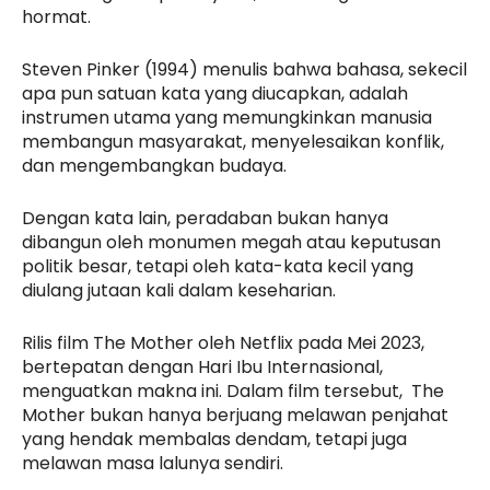
hormat.
Steven Pinker (1994) menulis bahwa bahasa, sekecil
apa pun satuan kata yang diucapkan, adalah
instrumen utama yang memungkinkan manusia
membangun masyarakat, menyelesaikan konflik,
dan mengembangkan budaya.
Dengan kata lain, peradaban bukan hanya
dibangun oleh monumen megah atau keputusan
politik besar, tetapi oleh kata-kata kecil yang
diulang jutaan kali dalam keseharian.
Rilis film The Mother oleh Netflix pada Mei 2023,
bertepatan dengan Hari Ibu Internasional,
menguatkan makna ini. Dalam film tersebut, The
Mother bukan hanya berjuang melawan penjahat
yang hendak membalas dendam, tetapi juga
melawan masa lalunya sendiri.