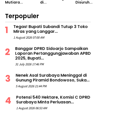
Mutiara...
di...
Disuruh...
Terpopuler
Tegas! Bupati Subandi Tutup 3 Toko
Miras yang Langgar...
1 August 2026 07:00 AM
Banggar DPRD Sidoarjo Sampaikan
Laporan Pertanggungjawaban APBD
2025, Bupati...
31 July 2026 17:46 PM
Nenek Asal Surabaya Meninggal di
Gunung Piramid Bondowoso, Suka...
5 August 2026 21:44 PM
Potensi 540 Hektare, Komisi C DPRD
Surabaya Minta Perluasan...
1 August 2026 06:53 AM