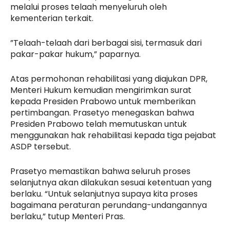
melalui proses telaah menyeluruh oleh
kementerian terkait.
”Telaah-telaah dari berbagai sisi, termasuk dari
pakar-pakar hukum,” paparnya.
Atas permohonan rehabilitasi yang diajukan DPR,
Menteri Hukum kemudian mengirimkan surat
kepada Presiden Prabowo untuk memberikan
pertimbangan. Prasetyo menegaskan bahwa
Presiden Prabowo telah memutuskan untuk
menggunakan hak rehabilitasi kepada tiga pejabat
ASDP tersebut.
Prasetyo memastikan bahwa seluruh proses
selanjutnya akan dilakukan sesuai ketentuan yang
berlaku. “Untuk selanjutnya supaya kita proses
bagaimana peraturan perundang-undangannya
berlaku,” tutup Menteri Pras.