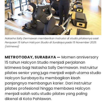
Natasha Sally Dermawan memberikan instruksi di studio pilatesnya saat
Perayaan 15 tahun Halcyon Studio di Surabaya pada 15 November 2025.
(istimewa)
METROTODAY, SURABAYA —
Momen anniversary
15 tahun Halcyon Studio menjadi perjalanan
istimewa bagi Natasha Sally Dermawan. Instruktur
pilates senior yang juga menjadi wajah utama studio
Halcyon Surabaya itu membagikan kisah
panjangnya membangun karier. Dari instruktur
pilates profesional hingga membawa Halcyon
menjadi salah satu studio pilates yang paling
dikenal di Kota Pahlawan.