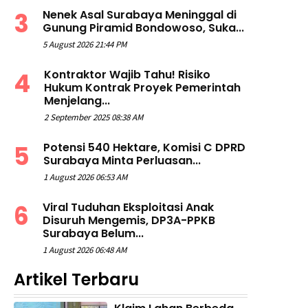
Nenek Asal Surabaya Meninggal di
Gunung Piramid Bondowoso, Suka...
5 August 2026 21:44 PM
Kontraktor Wajib Tahu! Risiko
Hukum Kontrak Proyek Pemerintah
Menjelang...
2 September 2025 08:38 AM
Potensi 540 Hektare, Komisi C DPRD
Surabaya Minta Perluasan...
1 August 2026 06:53 AM
Viral Tuduhan Eksploitasi Anak
Disuruh Mengemis, DP3A-PPKB
Surabaya Belum...
1 August 2026 06:48 AM
Artikel Terbaru