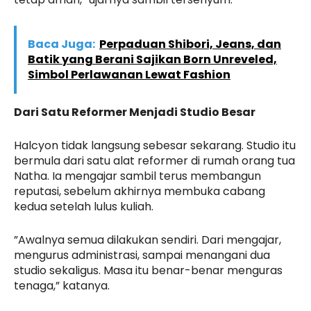
Baca Juga:
Perpaduan Shibori, Jeans, dan
Batik yang Berani Sajikan Born Unreveled,
Simbol Perlawanan Lewat Fashion
Dari Satu Reformer Menjadi Studio Besar
Halcyon tidak langsung sebesar sekarang. Studio itu
bermula dari satu alat reformer di rumah orang tua
Natha. Ia mengajar sambil terus membangun
reputasi, sebelum akhirnya membuka cabang
kedua setelah lulus kuliah.
”Awalnya semua dilakukan sendiri. Dari mengajar,
mengurus administrasi, sampai menangani dua
studio sekaligus. Masa itu benar-benar menguras
tenaga,” katanya.