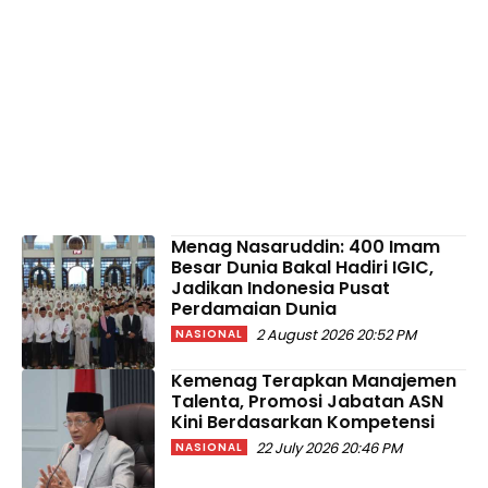
Menag Nasaruddin: 400 Imam
Besar Dunia Bakal Hadiri IGIC,
Jadikan Indonesia Pusat
Perdamaian Dunia
2 August 2026 20:52 PM
NASIONAL
Kemenag Terapkan Manajemen
Talenta, Promosi Jabatan ASN
Kini Berdasarkan Kompetensi
22 July 2026 20:46 PM
NASIONAL