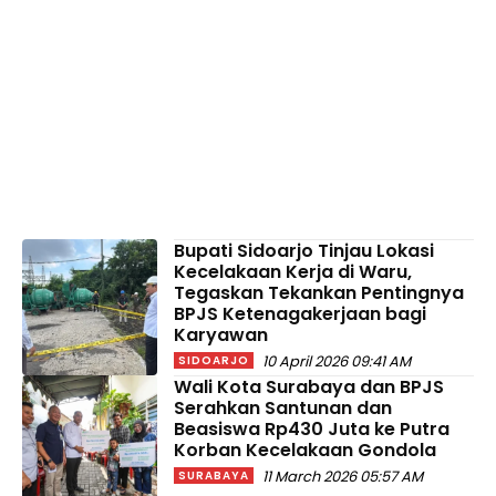
Bupati Sidoarjo Tinjau Lokasi
Kecelakaan Kerja di Waru,
Tegaskan Tekankan Pentingnya
BPJS Ketenagakerjaan bagi
Karyawan
10 April 2026 09:41 AM
SIDOARJO
Wali Kota Surabaya dan BPJS
Serahkan Santunan dan
Beasiswa Rp430 Juta ke Putra
Korban Kecelakaan Gondola
11 March 2026 05:57 AM
SURABAYA