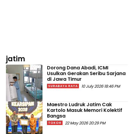
jatim
Dorong Dana Abadi, ICMI
Usulkan Gerakan Seribu Sarjana
di Jawa Timur
10 July 2026 18:46 PM
SURABAYA RAYA
Maestro Ludruk Jatim Cak
Kartolo Masuk Memori Kolektif
Bangsa
22 May 2026 20:29 PM
TOKOH