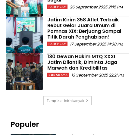
26 September 2025 21:15 PM
FAIR PLAY
Jatim Kirim 358 Atlet Terbaik
Rebut Gelar Juara Umum di
Pomnas XIX: Berjuang Sampai
Titik Darah Penghabisan!
17 September 2025 14:38 PM
FAIR PLAY
130 Dewan Hakim MTQ XXXI
Jatim Dilantik, Diminta Jaga
Marwah dan Kredibilitas
13 September 2025 22:21 PM
SURABAYA
Tampilkan lebih banyak
Populer