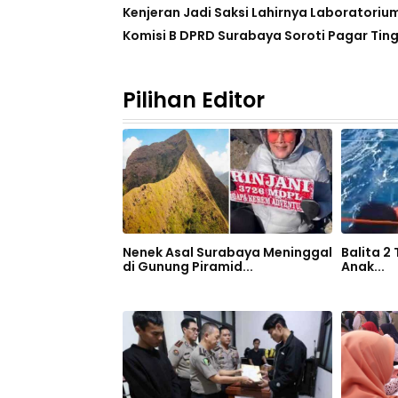
Kenjeran Jadi Saksi Lahirnya Laboratoriu
Komisi B DPRD Surabaya Soroti Pagar Ting
Pilihan Editor
Nenek Asal Surabaya Meninggal
Balita 2
di Gunung Piramid...
Anak...