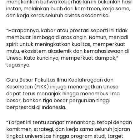
menekankan bahwa keberhasilan ini bukanlah hasil
instan, melainkan buah dari komitmen, kerja sama,
dan kerja keras seluruh civitas akademika.
“Harapannya, kabar atau prestasi seperti ini tidak
membuat lembaga di atas angin. Namun, menjadi
spirit untuk meningkatkan kualitas, memperkuat
mutu, ekosistem akademik dan kemahasiswaan di
Unesa. Kata kuncinya, memperkuat dampak,”
tegasnya.
Guru Besar Fakultas Ilmu Keolahragaan dan
Kesehatan (FIKK) ini juga menargetkan Unesa
dapat terus menanjak hingga menembus lima
besar, bahkan tiga besar perguruan tinggi
berprestasi di Indonesia.
“Target ini tentu sangat menantang, tetapi dengan
komitmen, strategi, dan kerja sama seluruh jajaran
tingkat universitas hingga program studi, target