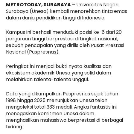
METROTODAY, SURABAYA
– Universitas Negeri
Surabaya (Unesa) kembali menorehkan tinta emas
dalam dunia pendidikan tinggi di Indonesia.
Kampus ini berhasil menduduki posisi ke-6 dari 20
perguruan tinggi berprestasi di tingkat nasional,
sebuah pencapaian yang dirilis oleh Pusat Prestasi
Nasional (Puspresnas).
Peringkat ini menjadi bukti nyata kualitas dan
ekosistem akademik Unesa yang solid dalam
melahirkan talenta-talenta unggul.
Data yang dikumpulkan Puspresnas sejak tahun
1998 hingga 2025 menunjukkan Unesa telah
mengoleksi total 333 medali. Angka fantastis ini
menegaskan komitmen Unesa dalam
menghasilkan mahasiswa berprestasi di berbagai
bidang.