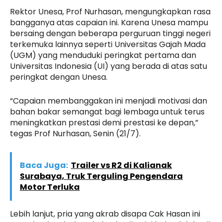
Rektor Unesa, Prof Nurhasan, mengungkapkan rasa
bangganya atas capaian ini. Karena Unesa mampu
bersaing dengan beberapa perguruan tinggi negeri
terkemuka lainnya seperti Universitas Gajah Mada
(UGM) yang menduduki peringkat pertama dan
Universitas Indonesia (UI) yang berada di atas satu
peringkat dengan Unesa.
“Capaian membanggakan ini menjadi motivasi dan
bahan bakar semangat bagi lembaga untuk terus
meningkatkan prestasi demi prestasi ke depan,”
tegas Prof Nurhasan, Senin (21/7).
Baca Juga:
Trailer vs R2 di Kalianak
Surabaya, Truk Terguling Pengendara
Motor Terluka
Lebih lanjut, pria yang akrab disapa Cak Hasan ini