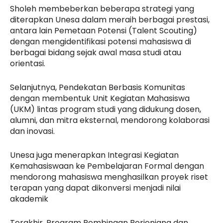
Sholeh membeberkan beberapa strategi yang
diterapkan Unesa dalam meraih berbagai prestasi,
antara lain Pemetaan Potensi (Talent Scouting)
dengan mengidentifikasi potensi mahasiswa di
berbagai bidang sejak awal masa studi atau
orientasi.
Selanjutnya, Pendekatan Berbasis Komunitas
dengan membentuk Unit Kegiatan Mahasiswa
(UKM) lintas program studi yang didukung dosen,
alumni, dan mitra eksternal, mendorong kolaborasi
dan inovasi.
Unesa juga menerapkan Integrasi Kegiatan
Kemahasiswaan ke Pembelajaran Formal dengan
mendorong mahasiswa menghasilkan proyek riset
terapan yang dapat dikonversi menjadi nilai
akademik
Terakhir, Program Pembinaan Berjenjang dan