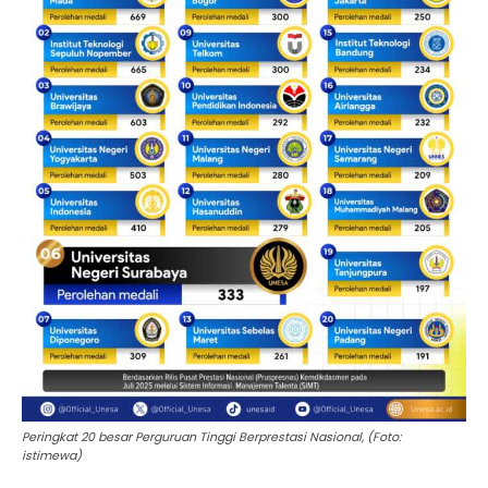
Peringkat 20 besar Perguruan Tinggi Berprestasi Nasional, (Foto:
istimewa)