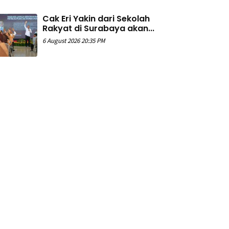
Cak Eri Yakin dari Sekolah
Rakyat di Surabaya akan...
6 August 2026 20:35 PM