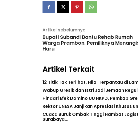
Artikel sebelumnya
Bupati Subandi Bantu Rehab Rumah
Warga Prambon, Pemiliknya Menangi
Haru
Artikel Terkait
12 Titik Tak Terlihat, Hilal Terpantau di 
Wabup Gresik dan Istri Jadi Jemaah Regul
Hindari Efek Domino UU HKPD, Pemkab Gre
Rektor UNESA Janjikan Apresiasi Khusus un
Cuaca Buruk Ombak Tinggi Hambat Logisti
Surabaya...