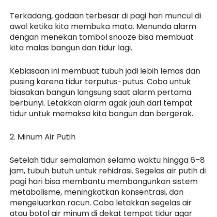
Terkadang, godaan terbesar di pagi hari muncul di
awal ketika kita membuka mata. Menunda alarm
dengan menekan tombol snooze bisa membuat
kita malas bangun dan tidur lagi.
Kebiasaan ini membuat tubuh jadi lebih lemas dan
pusing karena tidur terputus-putus. Coba untuk
biasakan bangun langsung saat alarm pertama
berbunyi. Letakkan alarm agak jauh dari tempat
tidur untuk memaksa kita bangun dan bergerak.
2. Minum Air Putih
Setelah tidur semalaman selama waktu hingga 6–8
jam, tubuh butuh untuk rehidrasi. Segelas air putih di
pagi hari bisa membantu membangunkan sistem
metabolisme, meningkatkan konsentrasi, dan
mengeluarkan racun. Coba letakkan segelas air
atau botol air minum di dekat tempat tidur agar