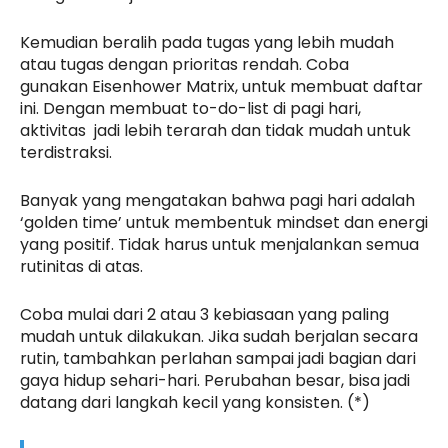
Kemudian beralih pada tugas yang lebih mudah
atau tugas dengan prioritas rendah. Coba
gunakan Eisenhower Matrix, untuk membuat daftar
ini. Dengan membuat to-do-list di pagi hari,
aktivitas jadi lebih terarah dan tidak mudah untuk
terdistraksi.
Banyak yang mengatakan bahwa pagi hari adalah
‘golden time’ untuk membentuk mindset dan energi
yang positif. Tidak harus untuk menjalankan semua
rutinitas di atas.
Coba mulai dari 2 atau 3 kebiasaan yang paling
mudah untuk dilakukan. Jika sudah berjalan secara
rutin, tambahkan perlahan sampai jadi bagian dari
gaya hidup sehari-hari. Perubahan besar, bisa jadi
datang dari langkah kecil yang konsisten. (*)