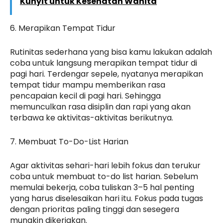
Kunyit untuk Kesehatan Wanita
6. Merapikan Tempat Tidur
Rutinitas sederhana yang bisa kamu lakukan adalah
coba untuk langsung merapikan tempat tidur di
pagi hari. Terdengar sepele, nyatanya merapikan
tempat tidur mampu memberikan rasa
pencapaian kecil di pagi hari. Sehingga
memunculkan rasa disiplin dan rapi yang akan
terbawa ke aktivitas-aktivitas berikutnya.
7. Membuat To-Do-List Harian
Agar aktivitas sehari-hari lebih fokus dan terukur
coba untuk membuat to-do list harian. Sebelum
memulai bekerja, coba tuliskan 3–5 hal penting
yang harus diselesaikan hari itu. Fokus pada tugas
dengan prioritas paling tinggi dan sesegera
mungkin dikerjakan.