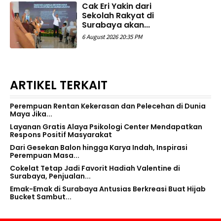
Cak Eri Yakin dari
Sekolah Rakyat di
Surabaya akan...
6 August 2026 20:35 PM
ARTIKEL TERKAIT
Perempuan Rentan Kekerasan dan Pelecehan di Dunia
Maya Jika...
Layanan Gratis Alaya Psikologi Center Mendapatkan
Respons Positif Masyarakat
Dari Gesekan Balon hingga Karya Indah, Inspirasi
Perempuan Masa...
Cokelat Tetap Jadi Favorit Hadiah Valentine di
Surabaya, Penjualan...
Emak-Emak di Surabaya Antusias Berkreasi Buat Hijab
Bucket Sambut...