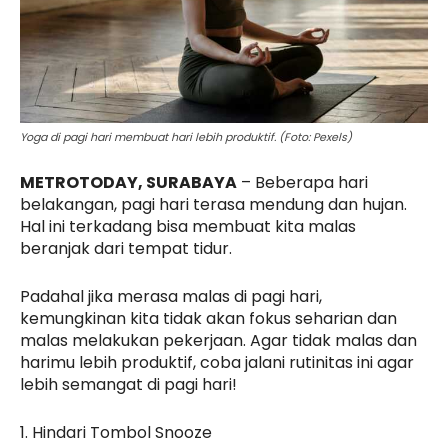
Yoga di pagi hari membuat hari lebih produktif. (Foto: Pexels)
METROTODAY, SURABAYA
– Beberapa hari
belakangan, pagi hari terasa mendung dan hujan.
Hal ini terkadang bisa membuat kita malas
beranjak dari tempat tidur.
Padahal jika merasa malas di pagi hari,
kemungkinan kita tidak akan fokus seharian dan
malas melakukan pekerjaan. Agar tidak malas dan
harimu lebih produktif, coba jalani rutinitas ini agar
lebih semangat di pagi hari!
1. Hindari Tombol Snooze