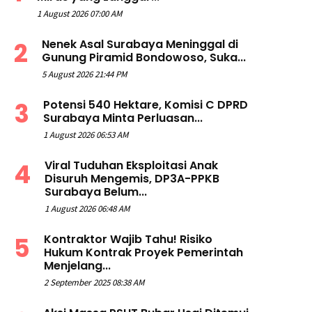
1 August 2026 07:00 AM
Nenek Asal Surabaya Meninggal di
Gunung Piramid Bondowoso, Suka...
5 August 2026 21:44 PM
Potensi 540 Hektare, Komisi C DPRD
Surabaya Minta Perluasan...
1 August 2026 06:53 AM
Viral Tuduhan Eksploitasi Anak
Disuruh Mengemis, DP3A-PPKB
Surabaya Belum...
1 August 2026 06:48 AM
Kontraktor Wajib Tahu! Risiko
Hukum Kontrak Proyek Pemerintah
Menjelang...
2 September 2025 08:38 AM