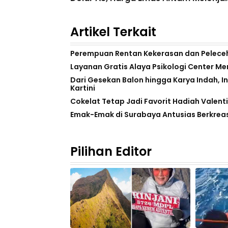
Artikel Terkait
Perempuan Rentan Kekerasan dan Peleceha
Layanan Gratis Alaya Psikologi Center M
Dari Gesekan Balon hingga Karya Indah, 
Kartini
Cokelat Tetap Jadi Favorit Hadiah Valenti
Emak-Emak di Surabaya Antusias Berkrea
Pilihan Editor