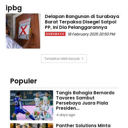
ipbg
Delapan Bangunan di Surabaya
Barat Terpaksa Disegel Satpol
PP, Ini Dia Pelanggarannya
18 February 2025 20:50 PM
SURABAYA
Tampilkan lebih banyak
Populer
Tangis Bahagia Bernardo
Tavares Sambut
Persebaya Juara Piala
Presiden...
4 days ago
Panther Solutions Minta