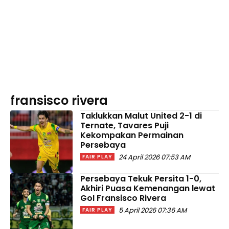
fransisco rivera
Taklukkan Malut United 2-1 di
Ternate, Tavares Puji
Kekompakan Permainan
Persebaya
24 April 2026 07:53 AM
FAIR PLAY
Persebaya Tekuk Persita 1-0,
Akhiri Puasa Kemenangan lewat
Gol Fransisco Rivera
5 April 2026 07:36 AM
FAIR PLAY