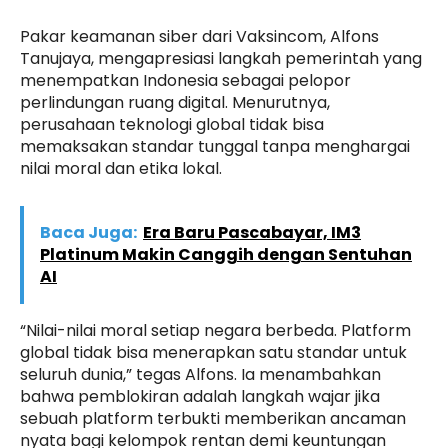
Pakar keamanan siber dari Vaksincom, Alfons
Tanujaya, mengapresiasi langkah pemerintah yang
menempatkan Indonesia sebagai pelopor
perlindungan ruang digital. Menurutnya,
perusahaan teknologi global tidak bisa
memaksakan standar tunggal tanpa menghargai
nilai moral dan etika lokal.
Baca Juga:
Era Baru Pascabayar, IM3
Platinum Makin Canggih dengan Sentuhan
AI
“Nilai-nilai moral setiap negara berbeda. Platform
global tidak bisa menerapkan satu standar untuk
seluruh dunia,” tegas Alfons. Ia menambahkan
bahwa pemblokiran adalah langkah wajar jika
sebuah platform terbukti memberikan ancaman
nyata bagi kelompok rentan demi keuntungan