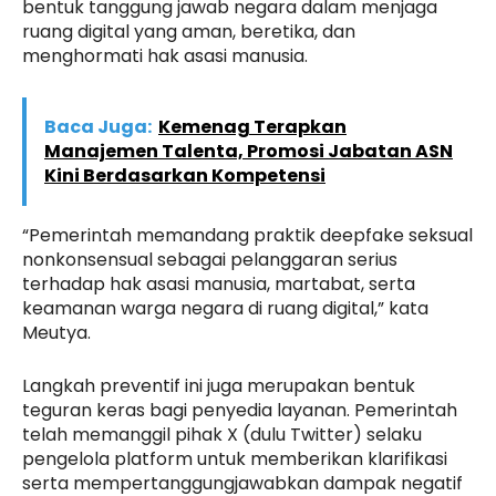
bentuk tanggung jawab negara dalam menjaga
ruang digital yang aman, beretika, dan
menghormati hak asasi manusia.
Baca Juga:
Kemenag Terapkan
Manajemen Talenta, Promosi Jabatan ASN
Kini Berdasarkan Kompetensi
“Pemerintah memandang praktik deepfake seksual
nonkonsensual sebagai pelanggaran serius
terhadap hak asasi manusia, martabat, serta
keamanan warga negara di ruang digital,” kata
Meutya.
Langkah preventif ini juga merupakan bentuk
teguran keras bagi penyedia layanan. Pemerintah
telah memanggil pihak X (dulu Twitter) selaku
pengelola platform untuk memberikan klarifikasi
serta mempertanggungjawabkan dampak negatif