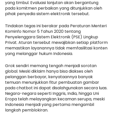
yang timbul. Evaluasi lanjutan akan bergantung
pada komitmen perbaikan yang ditunjukkan oleh
pihak penyedia sistem elektronik tersebut.
Tindakan tegas ini berakar pada Peraturan Menteri
Kominfo Nomor 5 Tahun 2020 tentang
Penyelenggara Sistem Elektronik (PSE) Lingkup
Privat. Aturan tersebut mewajibkan setiap platform
memastikan layanannya tidak memfasilitasi konten
yang melanggar hukum Indonesia.
Grok sendiri memang tengah menjadi sorotan
global. Meski diklaim hanya bisa diakses oleh
pelanggan berbayar, kenyataannya banyak
temuan menunjukkan fitur pembuatan gambar
pada chatbot ini dapat disalahgunakan secara luas.
Negara-negara seperti Inggris, India, hingga Uni
Eropa telah melayangkan kecaman serupa, meski
Indonesia menjadi yang pertama mengambil
langkah pemblokiran.