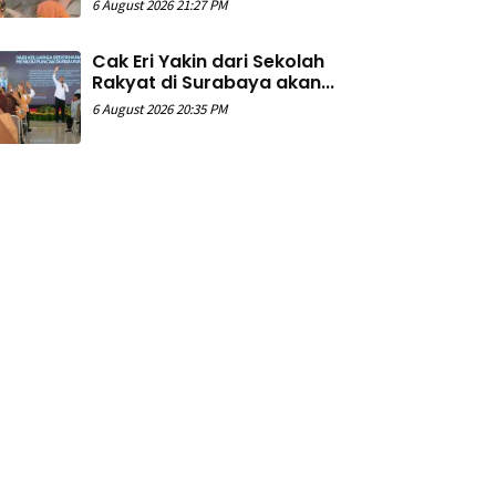
6 August 2026 21:27 PM
Cak Eri Yakin dari Sekolah
Rakyat di Surabaya akan...
6 August 2026 20:35 PM