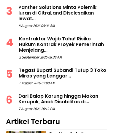
Panther Solutions Minta Polemik
Iuran di CitraLand Diselesaikan
lewat...
8 August 2026 08:06 AM
Kontraktor Wajib Tahu! Risiko
Hukum Kontrak Proyek Pemerintah
Menjelang...
2 September 2025 08:38 AM
Tegas! Bupati Subandi Tutup 3 Toko
Miras yang Langgar...
1 August 2026 07:00 AM
Dari Balap Karung hingga Makan
Kerupuk, Anak Disabilitas di...
7 August 2026 20:12 PM
Artikel Terbaru