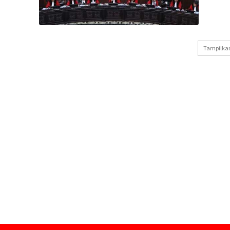
Tampilkan