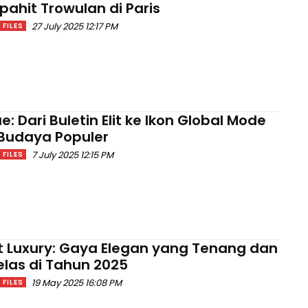
pahit Trowulan di Paris
27 July 2025 12:17 PM
FILES
: Dari Buletin Elit ke Ikon Global Mode
Budaya Populer
7 July 2025 12:15 PM
FILES
t Luxury: Gaya Elegan yang Tenang dan
elas di Tahun 2025
19 May 2025 16:08 PM
FILES