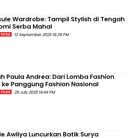
ule Wardrobe: Tampil Stylish di Tengah
omi Serba Mahal
13 September 2025 16:36 PM
FILES
ah Paula Andrea: Dari Lomba Fashion
 ke Panggung Fashion Nasional
29 July 2025 14:44 PM
FILES
ie Awliya Luncurkan Batik Surya