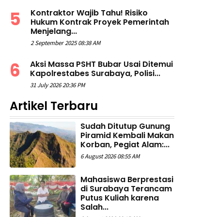
Kontraktor Wajib Tahu! Risiko
Hukum Kontrak Proyek Pemerintah
Menjelang...
2 September 2025 08:38 AM
Aksi Massa PSHT Bubar Usai Ditemui
Kapolrestabes Surabaya, Polisi...
31 July 2026 20:36 PM
Artikel Terbaru
Sudah Ditutup Gunung
Piramid Kembali Makan
Korban, Pegiat Alam:...
6 August 2026 08:55 AM
Mahasiswa Berprestasi
di Surabaya Terancam
Putus Kuliah karena
Salah...