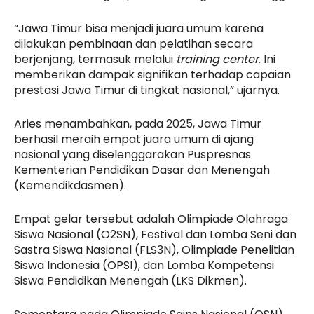
“Jawa Timur bisa menjadi juara umum karena
dilakukan pembinaan dan pelatihan secara
berjenjang, termasuk melalui
training center
. Ini
memberikan dampak signifikan terhadap capaian
prestasi Jawa Timur di tingkat nasional,” ujarnya.
Aries menambahkan, pada 2025, Jawa Timur
berhasil meraih empat juara umum di ajang
nasional yang diselenggarakan Puspresnas
Kementerian Pendidikan Dasar dan Menengah
(Kemendikdasmen).
Empat gelar tersebut adalah Olimpiade Olahraga
Siswa Nasional (O2SN), Festival dan Lomba Seni dan
Sastra Siswa Nasional (FLS3N), Olimpiade Penelitian
Siswa Indonesia (OPSI), dan Lomba Kompetensi
Siswa Pendidikan Menengah (LKS Dikmen).