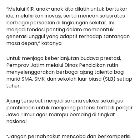
“Melalui KIR, anak-anak kita dilatih untuk bertukar
ide, melahirkan inovasi, serta mencari solusi atas
berbagai persoalan di lingkungan sekitar. Ini
menjadi fondasi penting dalam membentuk
generasi unggul yang adaptif terhadap tantangan
masa depan,” katanya.
Untuk menjaga keberlanjutan budaya prestasi,
Pemprov Jatim melalui Dinas Pendidikan rutin
menyelenggarakan berbagai ajang talenta bagi
murid SMA, SMK, dan sekolah luar biasa (SLB) setiap
tahun.
Ajang tersebut menjadi sarana seleksi sekaligus
pembinaan untuk menjaring potensi terbaik pelajar
Jawa Timur agar mampu bersaing di tingkat
nasional.
“Jangan pernah takut mencoba dan berkompetisi.