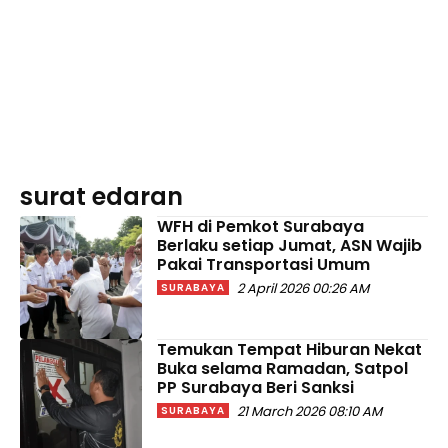
surat edaran
WFH di Pemkot Surabaya
Berlaku setiap Jumat, ASN Wajib
Pakai Transportasi Umum
2 April 2026 00:26 AM
SURABAYA
Temukan Tempat Hiburan Nekat
Buka selama Ramadan, Satpol
PP Surabaya Beri Sanksi
21 March 2026 08:10 AM
SURABAYA