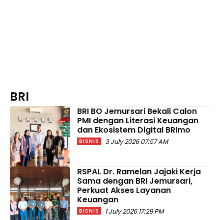
BRI
BRI BO Jemursari Bekali Calon
PMI dengan Literasi Keuangan
dan Ekosistem Digital BRImo
3 July 2026 07:57 AM
BISNIS
RSPAL Dr. Ramelan Jajaki Kerja
Sama dengan BRI Jemursari,
Perkuat Akses Layanan
Keuangan
1 July 2026 17:29 PM
BISNIS