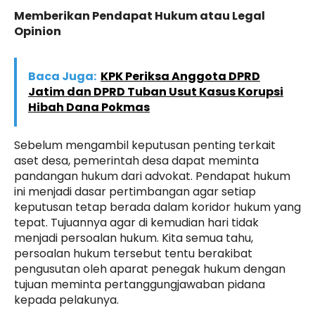
Memberikan Pendapat Hukum atau Legal
Opinion
Baca Juga:
KPK Periksa Anggota DPRD
Jatim dan DPRD Tuban Usut Kasus Korupsi
Hibah Dana Pokmas
Sebelum mengambil keputusan penting terkait
aset desa, pemerintah desa dapat meminta
pandangan hukum dari advokat. Pendapat hukum
ini menjadi dasar pertimbangan agar setiap
keputusan tetap berada dalam koridor hukum yang
tepat. Tujuannya agar di kemudian hari tidak
menjadi persoalan hukum. Kita semua tahu,
persoalan hukum tersebut tentu berakibat
pengusutan oleh aparat penegak hukum dengan
tujuan meminta pertanggungjawaban pidana
kepada pelakunya.