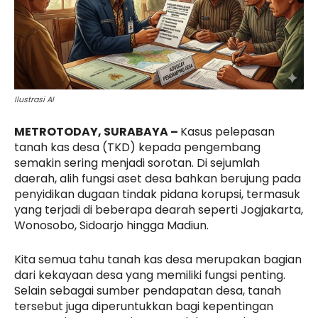
Ilustrasi AI
METROTODAY, SURABAYA –
Kasus pelepasan
tanah kas desa (TKD) kepada pengembang
semakin sering menjadi sorotan. Di sejumlah
daerah, alih fungsi aset desa bahkan berujung pada
penyidikan dugaan tindak pidana korupsi, termasuk
yang terjadi di beberapa dearah seperti Jogjakarta,
Wonosobo, Sidoarjo hingga Madiun.
Kita semua tahu tanah kas desa merupakan bagian
dari kekayaan desa yang memiliki fungsi penting.
Selain sebagai sumber pendapatan desa, tanah
tersebut juga diperuntukkan bagi kepentingan