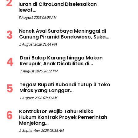
Iuran di CitraLand Diselesaikan
lewat...
8 August 2026 08:06 AM
Nenek Asal Surabaya Meninggal di
Gunung Piramid Bondowoso, Suka...
5 August 2026 21:44 PM
Dari Balap Karung hingga Makan
Kerupuk, Anak Disabilitas di...
7 August 2026 20:12 PM
Tegas! Bupati Subandi Tutup 3 Toko
Miras yang Langgar...
1 August 2026 07:00 AM
Kontraktor Wajib Tahu! Risiko
Hukum Kontrak Proyek Pemerintah
Menjelang...
2 September 2025 08:38 AM