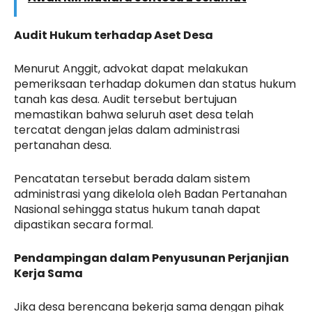
Audit Hukum terhadap Aset Desa
Menurut Anggit, advokat dapat melakukan
pemeriksaan terhadap dokumen dan status hukum
tanah kas desa. Audit tersebut bertujuan
memastikan bahwa seluruh aset desa telah
tercatat dengan jelas dalam administrasi
pertanahan desa.
Pencatatan tersebut berada dalam sistem
administrasi yang dikelola oleh Badan Pertanahan
Nasional sehingga status hukum tanah dapat
dipastikan secara formal.
Pendampingan dalam Penyusunan Perjanjian
Kerja Sama
Jika desa berencana bekerja sama dengan pihak