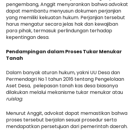
pengembang, Anggit menyarankan bahwa advokat
dapat membantu menyusun dokumen perjanjian
yang memiliki kekuatan hukum. Perjanjian tersebut
harus mengatur secara jelas hak dan kewajiban
para pihak, termasuk perlindungan terhadap
kepentingan desa.
Pendampingan dalam Proses Tukar Menukar
Tanah
Dalam banyak aturan hukum, yakni UU Desa dan
Permendagri No 1 tahun 2016 tentang Pengelolaan
Aset Desa, pelepasan tanah kas desa biasanya
dilakukan melalui mekanisme tukar menukar atau
ruislag
.
Menurut Anggit, advokat dapat memastikan bahwa
proses tersebut berjalan sesuai prosedur serta
mendapatkan persetujuan dari pemerintah daerah.