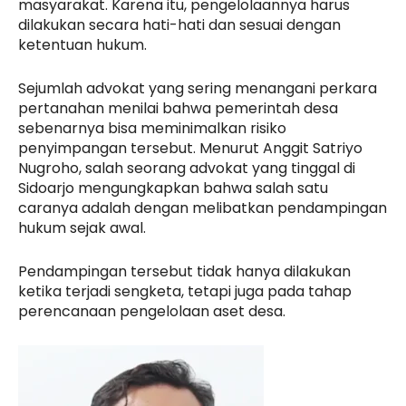
masyarakat. Karena itu, pengelolaannya harus
dilakukan secara hati-hati dan sesuai dengan
ketentuan hukum.
Sejumlah advokat yang sering menangani perkara
pertanahan menilai bahwa pemerintah desa
sebenarnya bisa meminimalkan risiko
penyimpangan tersebut. Menurut Anggit Satriyo
Nugroho, salah seorang advokat yang tinggal di
Sidoarjo mengungkapkan bahwa salah satu
caranya adalah dengan melibatkan pendampingan
hukum sejak awal.
Pendampingan tersebut tidak hanya dilakukan
ketika terjadi sengketa, tetapi juga pada tahap
perencanaan pengelolaan aset desa.