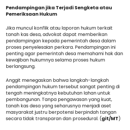
Pendampingan jika Terjadi Sengketa atau
Pemeriksaan Hukum
Jika muncul konflik atau laporan hukum terkait
tanah kas desa, advokat dapat memberikan
pendampingan kepada pemerintah desa dalam
proses penyelesaian perkara. Pendampingan ini
penting agar pemerintah desa memahami hak dan
kewajiban hukumnya selama proses hukum
berlangsung.
Anggit menegaskan bahwa langkah-langkah
pendampingan hukum tersebut sangat penting di
tengah meningkatnya kebutuhan lahan untuk
pembangunan. Tanpa pengawasan yang kuat,
tanah kas desa yang seharusnya menjadi aset
masyarakat justru berpotensi berpindah tangan
secara tidak transparan dan prosedural. (
git/MT
)