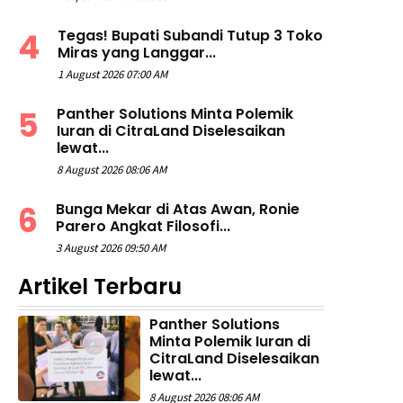
Tegas! Bupati Subandi Tutup 3 Toko
Miras yang Langgar...
1 August 2026 07:00 AM
Panther Solutions Minta Polemik
Iuran di CitraLand Diselesaikan
lewat...
8 August 2026 08:06 AM
Bunga Mekar di Atas Awan, Ronie
Parero Angkat Filosofi...
3 August 2026 09:50 AM
Artikel Terbaru
Panther Solutions
Minta Polemik Iuran di
CitraLand Diselesaikan
lewat...
8 August 2026 08:06 AM