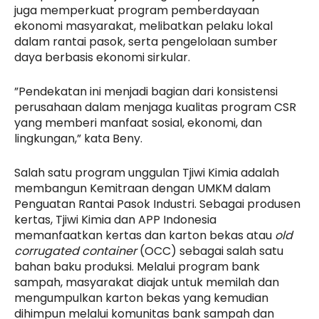
juga memperkuat program pemberdayaan
ekonomi masyarakat, melibatkan pelaku lokal
dalam rantai pasok, serta pengelolaan sumber
daya berbasis ekonomi sirkular.
”Pendekatan ini menjadi bagian dari konsistensi
perusahaan dalam menjaga kualitas program CSR
yang memberi manfaat sosial, ekonomi, dan
lingkungan,” kata Beny.
Salah satu program unggulan Tjiwi Kimia adalah
membangun Kemitraan dengan UMKM dalam
Penguatan Rantai Pasok Industri. Sebagai produsen
kertas, Tjiwi Kimia dan APP Indonesia
memanfaatkan kertas dan karton bekas atau
old
corrugated container
(OCC) sebagai salah satu
bahan baku produksi. Melalui program bank
sampah, masyarakat diajak untuk memilah dan
mengumpulkan karton bekas yang kemudian
dihimpun melalui komunitas bank sampah dan