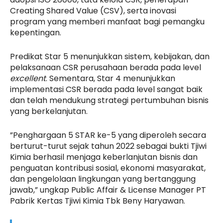
Creating Shared Value (CSV), serta inovasi
program yang memberi manfaat bagi pemangku
kepentingan.
Predikat Star 5 menunjukkan sistem, kebijakan, dan
pelaksanaan CSR perusahaan berada pada level
excellent
. Sementara, Star 4 menunjukkan
implementasi CSR berada pada level sangat baik
dan telah mendukung strategi pertumbuhan bisnis
yang berkelanjutan.
”Penghargaan 5 STAR ke-5 yang diperoleh secara
berturut-turut sejak tahun 2022 sebagai bukti Tjiwi
Kimia berhasil menjaga keberlanjutan bisnis dan
penguatan kontribusi sosial, ekonomi masyarakat,
dan pengelolaan lingkungan yang bertanggung
jawab,” ungkap Public Affair & License Manager PT
Pabrik Kertas Tjiwi Kimia Tbk Beny Haryawan.